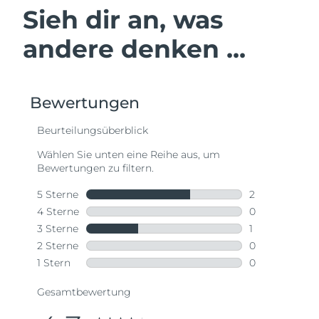
Sieh dir an, was
andere denken ...