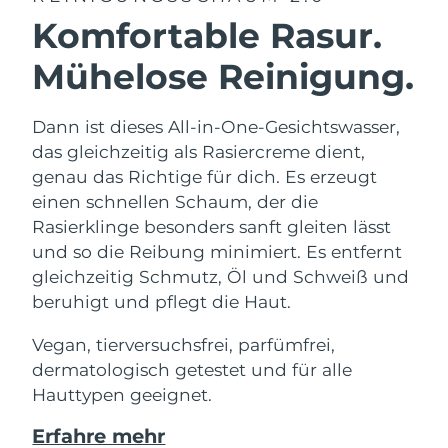
Komfortable Rasur.
Mühelose Reinigung.
Dann ist dieses All-in-One-Gesichtswasser,
das gleichzeitig als Rasiercreme dient,
genau das Richtige für dich. Es erzeugt
einen schnellen Schaum, der die
Rasierklinge besonders sanft gleiten lässt
und so die Reibung minimiert. Es entfernt
gleichzeitig Schmutz, Öl und Schweiß und
beruhigt und pflegt die Haut.
Vegan, tierversuchsfrei, parfümfrei,
dermatologisch getestet und für alle
Hauttypen geeignet.
Erfahre mehr