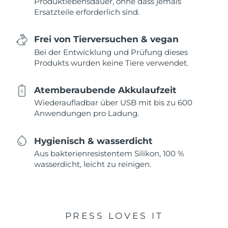
Produktlebensdauer, ohne dass jemals
Ersatzteile erforderlich sind.
Frei von Tierversuchen & vegan
Bei der Entwicklung und Prüfung dieses
Produkts wurden keine Tiere verwendet.
Atemberaubende Akkulaufzeit
Wiederaufladbar über USB mit bis zu 600
Anwendungen pro Ladung.
Hygienisch & wasserdicht
Aus bakterienresistentem Silikon, 100 %
wasserdicht, leicht zu reinigen.
PRESS LOVES IT