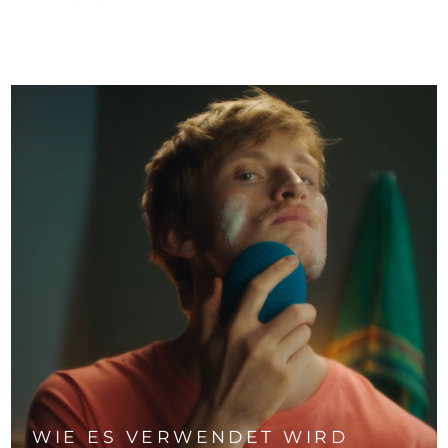
WIE ES VERWENDET WIRD