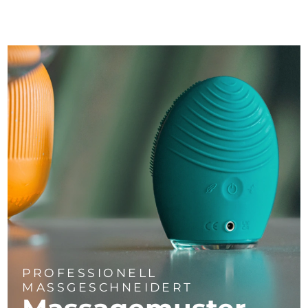
PROFESSIONELL
MASSGESCHNEIDERT