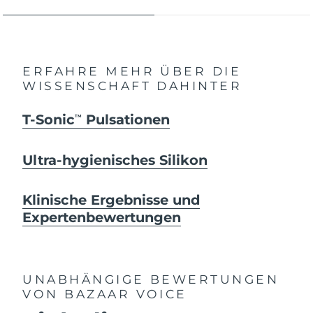
ERFAHRE MEHR ÜBER DIE
WISSENSCHAFT DAHINTER
T-Sonic
Pulsationen
TM
Ultra-hygienisches Silikon
Klinische Ergebnisse und
Expertenbewertungen
UNABHÄNGIGE BEWERTUNGEN
VON BAZAAR VOICE