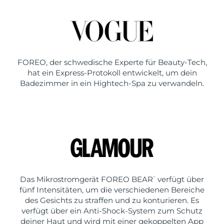
FOREO, der schwedische Experte für Beauty-Tech,
hat ein Express-Protokoll entwickelt, um dein
Badezimmer in ein Hightech-Spa zu verwandeln.
Das Mikrostromgerät FOREO BEAR
verfügt über
™
fünf Intensitäten, um die verschiedenen Bereiche
des Gesichts zu straffen und zu konturieren. Es
verfügt über ein Anti-Shock-System zum Schutz
deiner Haut und wird mit einer gekoppelten App