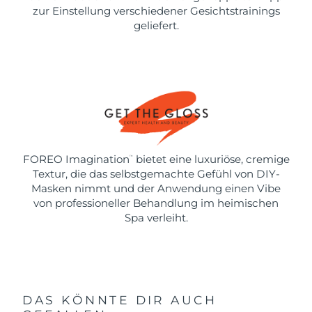
zur Einstellung verschiedener Gesichtstrainings
geliefert.
FOREO Imagination
bietet eine luxuriöse, cremige
™
Textur, die das selbstgemachte Gefühl von DIY-
Masken nimmt und der Anwendung einen Vibe
von professioneller Behandlung im heimischen
Spa verleiht.
DAS KÖNNTE DIR AUCH