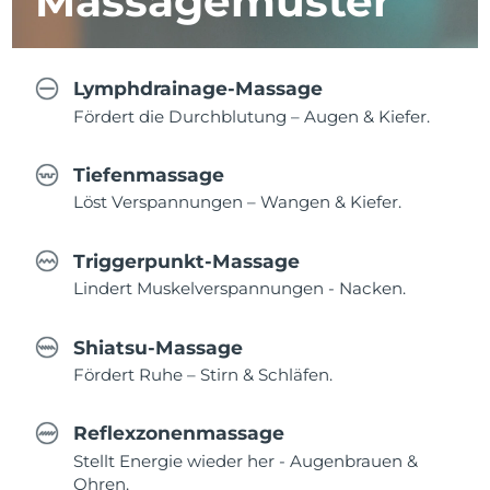
Massagemuster
Lymphdrainage-Massage
Fördert die Durchblutung – Augen & Kiefer.
Tiefenmassage
Löst Verspannungen – Wangen & Kiefer.
Triggerpunkt-Massage
Lindert Muskelverspannungen - Nacken.
Shiatsu-Massage
Fördert Ruhe – Stirn & Schläfen.
Reflexzonenmassage
Stellt Energie wieder her - Augenbrauen &
Ohren.