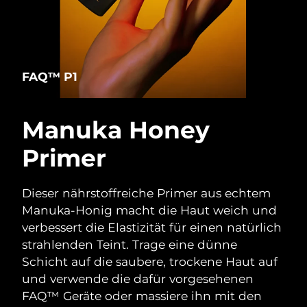
FAQ™ P1
Manuka Honey
Primer
Dieser nährstoffreiche Primer aus echtem
Manuka-Honig macht die Haut weich und
verbessert die Elastizität für einen natürlich
strahlenden Teint. Trage eine dünne
Schicht auf die saubere, trockene Haut auf
und verwende die dafür vorgesehenen
FAQ™ Geräte oder massiere ihn mit den