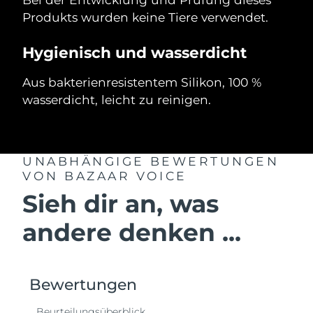
Produkts wurden keine Tiere verwendet.
Hygienisch und wasserdicht
Aus bakterienresistentem Silikon, 100 %
wasserdicht, leicht zu reinigen.
UNABHÄNGIGE BEWERTUNGEN
VON BAZAAR VOICE
Sieh dir an, was
andere denken ...