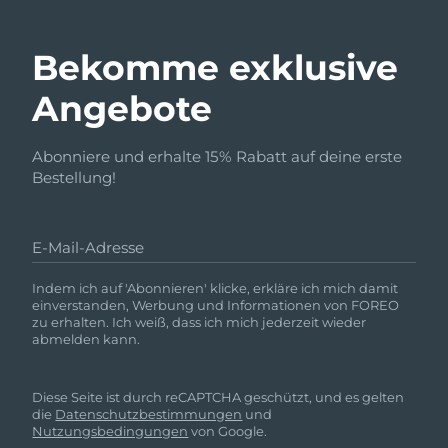
Bekomme exklusive
Angebote
Abonniere und erhalte 15% Rabatt auf deine erste
Bestellung!
E-Mail-Adresse
Indem ich auf 'Abonnieren' klicke, erkläre ich mich damit
einverstanden, Werbung und Informationen von FOREO
zu erhalten. Ich weiß, dass ich mich jederzeit wieder
abmelden kann.
Diese Seite ist durch reCAPTCHA geschützt, und es gelten
die
Datenschutzbestimmungen
und
Nutzungsbedingungen
von Google.