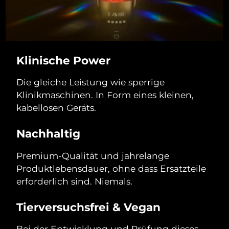
Klinische Power
Die gleiche Leistung wie sperrige
Klinikmaschinen. In Form eines kleinen,
kabellosen Geräts.
Nachhaltig
Premium-Qualität und jahrelange
Produktlebensdauer, ohne dass Ersatzteile
erforderlich sind. Niemals.
Tierversuchsfrei & Vegan
Bei der Entwicklung und Prüfung dieses