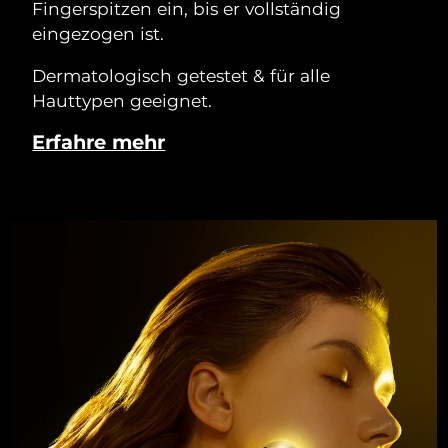
Fingerspitzen ein, bis er vollständig
eingezogen ist.
Dermatologisch getestet & für alle
Hauttypen geeignet.
Erfahre mehr