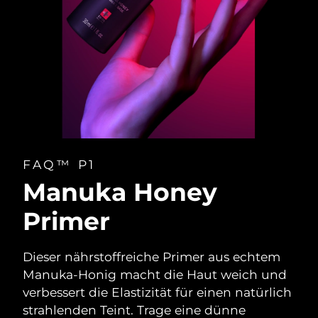
FAQ™ P1
Manuka Honey
Primer
Dieser nährstoffreiche Primer aus echtem
Manuka-Honig macht die Haut weich und
verbessert die Elastizität für einen natürlich
strahlenden Teint. Trage eine dünne