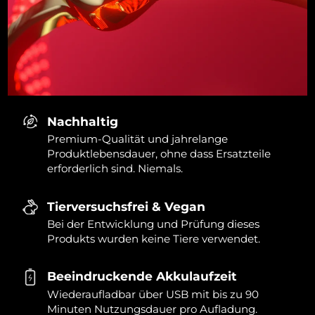
Nachhaltig
Premium-Qualität und jahrelange
Produktlebensdauer, ohne dass Ersatzteile
erforderlich sind. Niemals.
Tierversuchsfrei & Vegan
Bei der Entwicklung und Prüfung dieses
Produkts wurden keine Tiere verwendet.
Beeindruckende Akkulaufzeit
Wiederaufladbar über USB mit bis zu 90
Minuten Nutzungsdauer pro Aufladung.