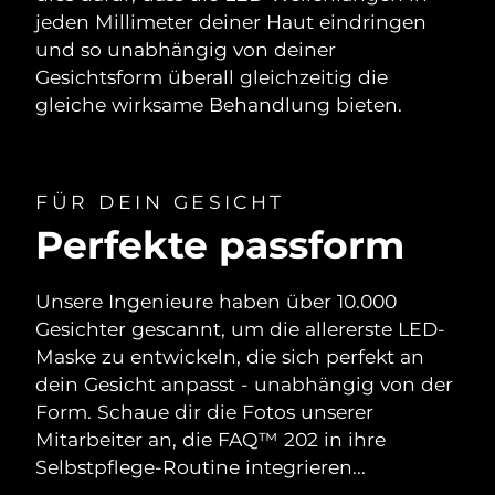
jeden Millimeter deiner Haut eindringen
und so unabhängig von deiner
Gesichtsform überall gleichzeitig die
gleiche wirksame Behandlung bieten.
FÜR DEIN GESICHT
Perfekte passform
Unsere Ingenieure haben über 10.000
Gesichter gescannt, um die allererste LED-
Maske zu entwickeln, die sich perfekt an
dein Gesicht anpasst - unabhängig von der
Form. Schaue dir die Fotos unserer
Mitarbeiter an, die FAQ™ 202 in ihre
Selbstpflege-Routine integrieren...