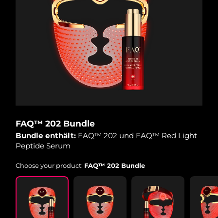
FAQ™ 202 Bundle
Bundle enthält:
FAQ™ 202 und FAQ™ Red Light
Peptide Serum
Choose your product:
FAQ™ 202 Bundle