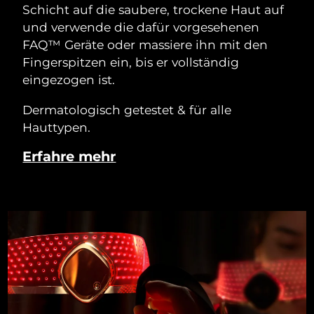
Schicht auf die saubere, trockene Haut auf
und verwende die dafür vorgesehenen
FAQ™ Geräte oder massiere ihn mit den
Fingerspitzen ein, bis er vollständig
eingezogen ist.
Dermatologisch getestet & für alle
Hauttypen.
Erfahre mehr