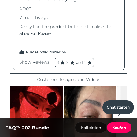
Chat starten
FAQ™ 202 Bundle
Kollektion
Kaufen