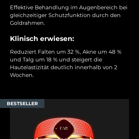
Effektive Behandlung im Augenbereich bei
gleichzeitiger Schutzfunktion durch den
Goldrahmen.
Klinisch erwiesen:
Reduziert Falten um 32 %, Akne um 48 %
und Talg um 18 % und steigert die
Hautelastizität deutlich innerhalb von 2
Wochen.
BESTSELLER