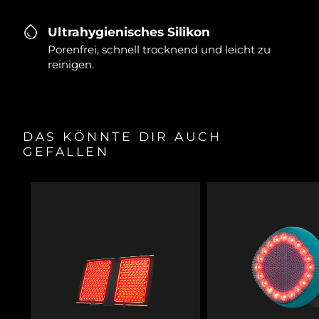
Ultrahygienisches Silikon
Porenfrei, schnell trocknend und leicht zu
reinigen.
DAS KÖNNTE DIR AUCH
GEFALLEN