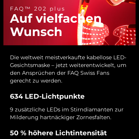
FAQ™ 202 plus
Auf vielfachen
Wunsch
Die weltweit meistverkaufte kabellose LED-
Gesichtsmaske – jetzt weiterentwickelt, um
den Ansprüchen der FAQ Swiss Fans
gerecht zu werden.
634 LED-Lichtpunkte
9 zusätzliche LEDs im Stirndiamanten zur
Milderung hartnäckiger Zornesfalten.
50 % höhere Lichtintensität