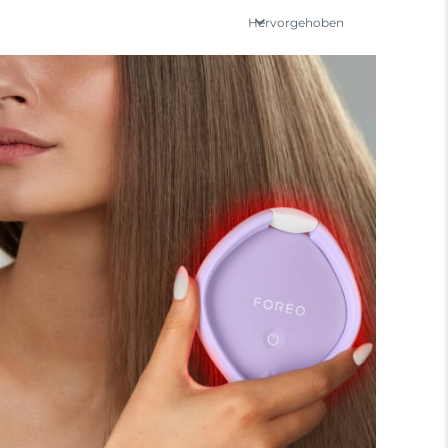
Hervorgehoben