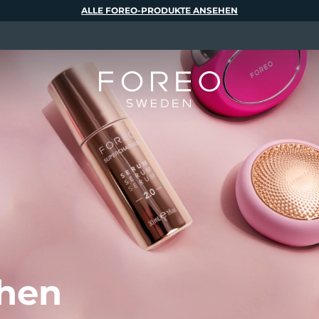
ALLE FOREO-PRODUKTE ANSEHEN
ehen