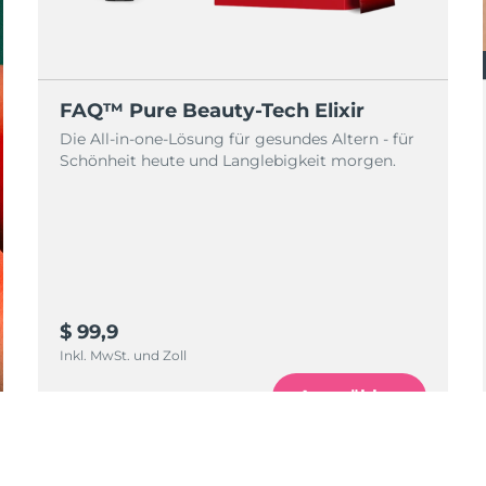
FAQ™ Pure Beauty-Tech Elixir
Die All-in-one-Lösung für gesundes Altern - für
Schönheit heute und Langlebigkeit morgen.
$ 99,9
Inkl. MwSt. und Zoll
Auswählen