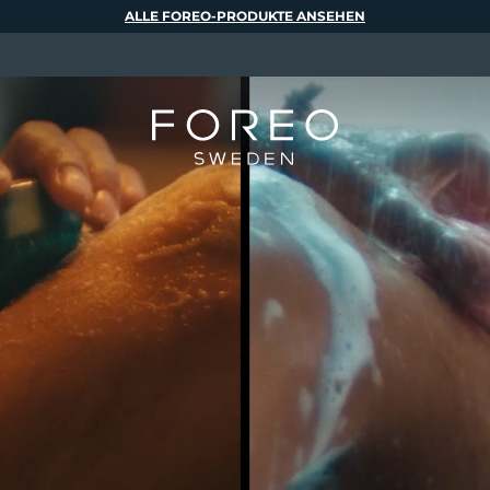
ALLE FOREO-PRODUKTE ANSEHEN