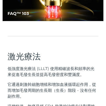
FAQ™ 103
激光療法
低強度激光療法 (LLLT) 使用精確波長和頻率的光
來促進毛發生長並提高毛發密度和豐滿度。
它通過刺激幹細胞增殖和增加血液循環起作用，從
而增加毛發周期的生長期（生長）階段 - 沒有任何
副作用。