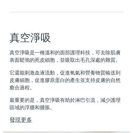
真空淨吸
真空淨吸是一種溫和的面部護理科技，可去除肌膚
表面鬆弛的死皮細胞，並吸取出毛孔深處的雜質。
它還能刺激血液流動，促進氧氣和營養物質輸送到
皮膚細胞，促進膠原蛋白的產生並支持皮膚的自然
癒合過程。
最重要的是，真空淨吸有助於淋巴引流，減少護理
區域的浮腫和腫脹。
發現更多