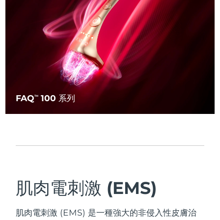
FAQ
100 系列
TM
肌肉電刺激 (EMS)
肌肉電刺激 (EMS) 是一種強大的非侵入性皮膚治