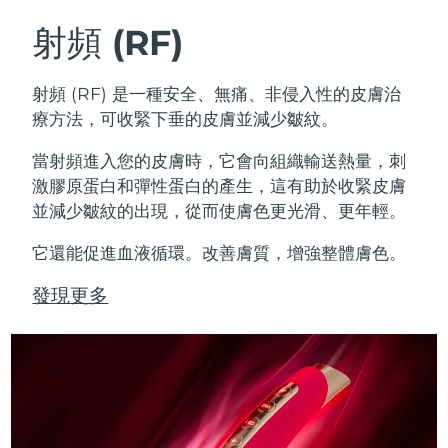
射頻 (RF)
射頻 (RF) 是一種安全、無痛、非侵入性的皮膚治
療方法，可收緊下垂的皮膚並減少皺紋。
當射頻進入您的皮膚時，它會向組織輸送熱量，刺
激膠原蛋白和彈性蛋白的產生，這有助於收緊皮膚
並減少皺紋的出現，從而使膚色更光滑、更年輕。
它還能促進血液循環。改善膚質，增強整體膚色。
發現更多