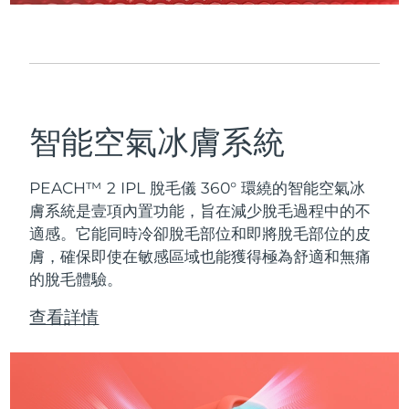
智能空氣冰膚系統
PEACH™ 2 IPL 脫毛儀 360° 環繞的智能空氣冰
膚系統是壹項內置功能，旨在減少脫毛過程中的不
適感。它能同時冷卻脫毛部位和即將脫毛部位的皮
膚，確保即使在敏感區域也能獲得極為舒適和無痛
的脫毛體驗。
查看詳情