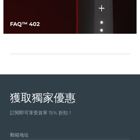
FAQ™ 402
獲取獨家優惠
訂閱即可享受首單 15% 折扣！
郵箱地址