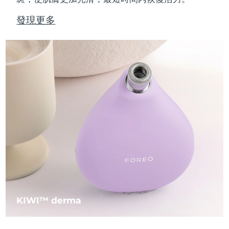
發現更多
KIWI™ derma