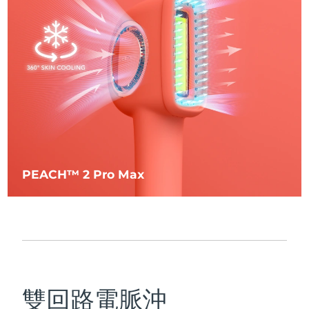
PEACH™ 2 Pro Max
雙回路電脈沖