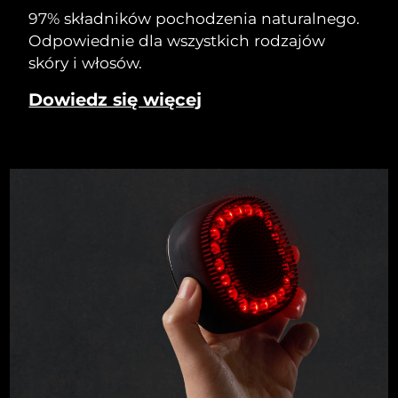
97% składników pochodzenia naturalnego.
Odpowiednie dla wszystkich rodzajów
skóry i włosów.
Dowiedz się więcej