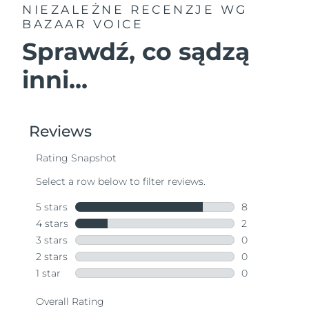
NIEZALEŻNE RECENZJE
WG
BAZAAR VOICE
Sprawdź, co sądzą
inni...