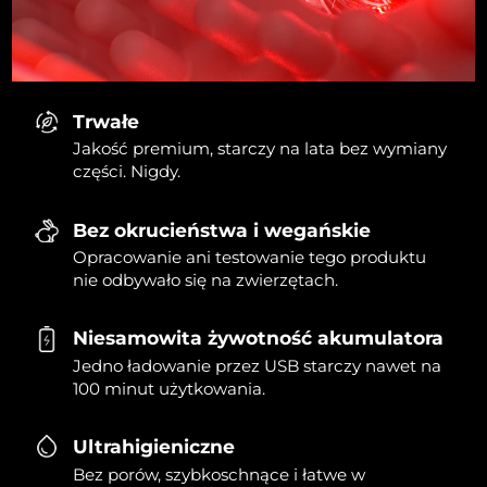
Trwałe
Jakość premium, starczy na lata bez wymiany
części. Nigdy.
Bez okrucieństwa i wegańskie
Opracowanie ani testowanie tego produktu
nie odbywało się na zwierzętach.
Niesamowita żywotność akumulatora
Jedno ładowanie przez USB starczy nawet na
100 minut użytkowania.
Ultrahigieniczne
Bez porów, szybkoschnące i łatwe w