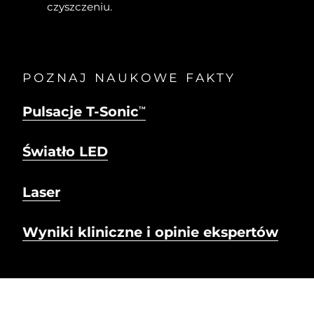
czyszczeniu.
POZNAJ NAUKOWE FAKTY
Pulsacje T-Sonic
TM
Światło LED
Laser
Wyniki kliniczne i opinie ekspertów