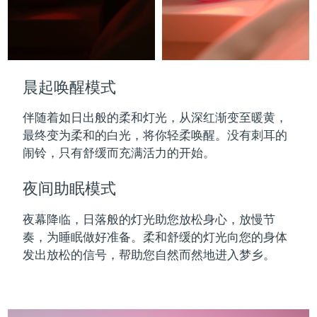
晨起唤醒模式
伴随着如日出般的柔和灯光，从深红渐变至暖黄，
最终变为柔和的白光，将你轻柔唤醒。没有刺耳的
闹铃，只有舒缓而充满活力的开始。
夜间助眠模式
夜幕降临，日落般的灯光助您放松身心，放慢节
奏，为睡眠做好准备。柔和舒缓的灯光向您的身体
发出放松的信号，帮助您自然而然地进入梦乡。