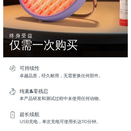
终身受益
仅需一次购买
可持续性
卓越品质，经久耐用，无需更换任何部件。
纯素&零残忍
本产品研发和测试过程中未使用任何动物。
超长续航
USB充电，单次充电可使用长达110分钟。