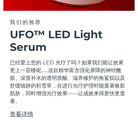
我们的推荐
UFO™ LED Light
Serum
已经爱上您的 LED 光疗了吗？如果我们能让效果
更上一层楼呢……这款精华富含强化屏障的神经酰
胺、深度补水的透明质酸、滋养修护的角鲨烷以及
舒缓镇静的积雪草，在进行光疗护理时能显著焕新
肌肤，同时增强光疗效果——让成效来得更快更显
著。
查看详情