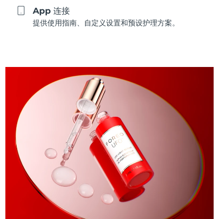
App 连接
提供使用指南、自定义设置和预设护理方案。