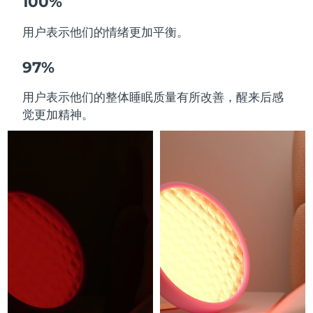
100%
用户表示他们的情绪更加平衡。
97%
用户表示他们的整体睡眠质量有所改善，醒来后感
觉更加精神。