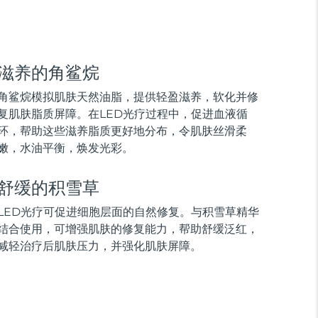
滋养的角鲨烷
角鲨烷模拟肌肤天然油脂，提供轻盈滋养，软化并修
复肌肤脂质屏障。在LED光疗过程中，促进血液循
环，帮助这些滋养脂质更好地分布，令肌肤丝滑柔
嫩，水油平衡，焕发光彩。
舒缓的积雪草
LED光疗可促进细胞层面的自然修复。与积雪草精华
结合使用，可增强肌肤的修复能力，帮助舒缓泛红，
减轻治疗后肌肤压力，并强化肌肤屏障。