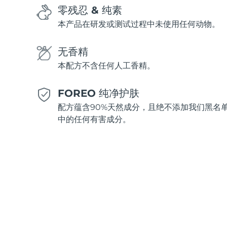
零残忍 & 纯素
本产品在研发或测试过程中未使用任何动物。
无香精
本配方不含任何人工香精。
FOREO 纯净护肤
配方蕴含90%天然成分，且绝不添加我们黑名
中的任何有害成分。