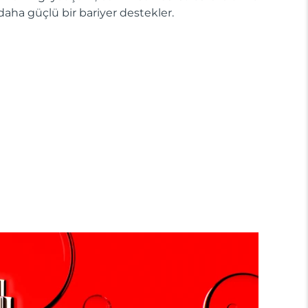
daha güçlü bir bariyer destekler.