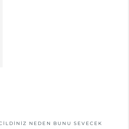
CİLDİNİZ NEDEN BUNU SEVECEK