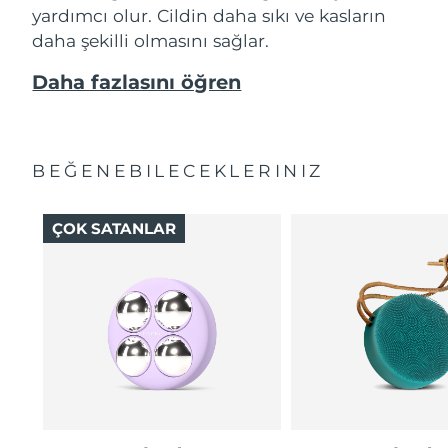
yardımcı olur. Cildin daha sıkı ve kasların
daha şekilli olmasını sağlar.
Daha fazlasını öğren
BEĞENEBILECEKLERINIZ
ÇOK SATANLAR