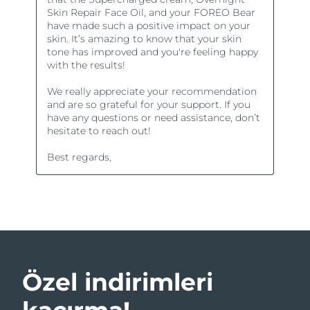
Özel indirimleri