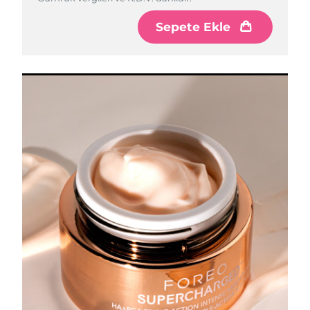
Sepete Ekle