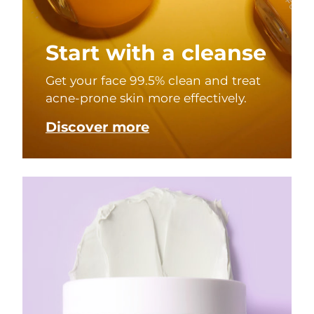
Start with a cleanse
Get your face 99.5% clean and treat
acne-prone skin more effectively.
Discover more