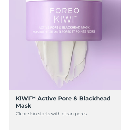
KIWI™ Active Pore & Blackhead
Mask
Clear skin starts with clean pores