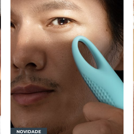
NOVIDADE