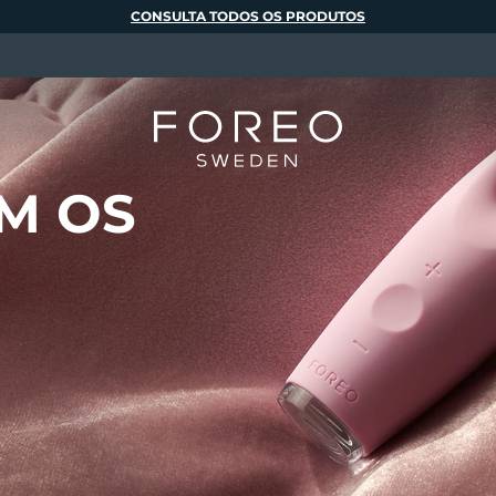
CONSULTA TODOS OS PRODUTOS
M OS