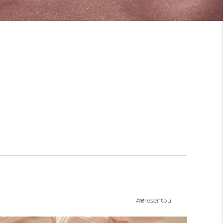
Apresentou