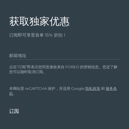
获取独家优惠
订阅即可享受首单 15% 折扣！
邮箱地址
点击“订阅”即表示您同意接收来自 FOREO 的营销信息。您还了解
您可以随时取消订阅。
本网站受 reCAPTCHA 保护，并适用 Google
隐私政策
和
服务条
款
。