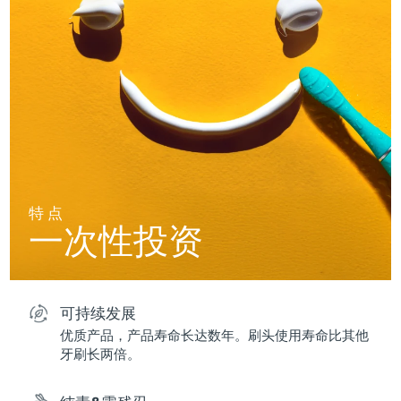
特点
一次性投资
可持续发展
优质产品，产品寿命长达数年。刷头使用寿命比其他
牙刷长两倍。