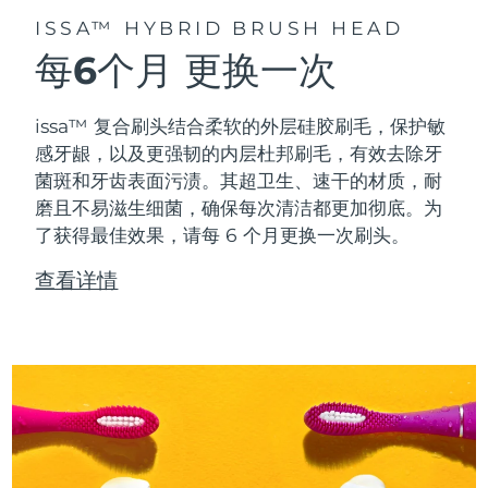
ISSA™ HYBRID BRUSH HEAD
每6个月
更换一次
issa™ 复合刷头结合柔软的外层硅胶刷毛，保护敏
感牙龈，以及更强韧的内层杜邦刷毛，有效去除牙
菌斑和牙齿表面污渍。其超卫生、速干的材质，耐
磨且不易滋生细菌，确保每次清洁都更加彻底。为
了获得最佳效果，请每 6 个月更换一次刷头。
查看详情