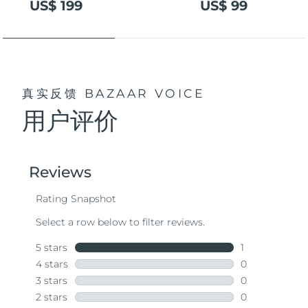
US$ 199
US$ 99
真实反馈
BAZAAR VOICE
用户评价