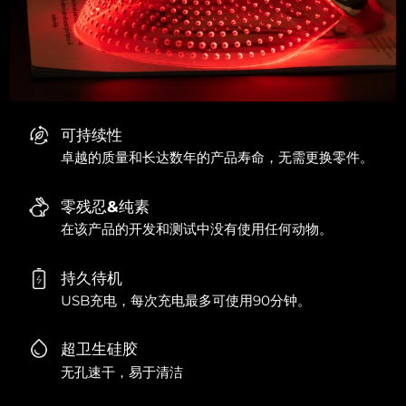
可持续性
卓越的质量和长达数年的产品寿命，无需更换零件。
零残忍&纯素
在该产品的开发和测试中没有使用任何动物。
持久待机
USB充电，每次充电最多可使用90分钟。
超卫生硅胶
无孔速干，易于清洁