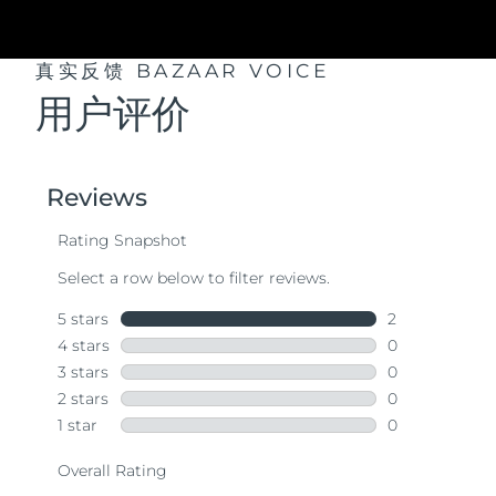
真实反馈
BAZAAR VOICE
用户评价