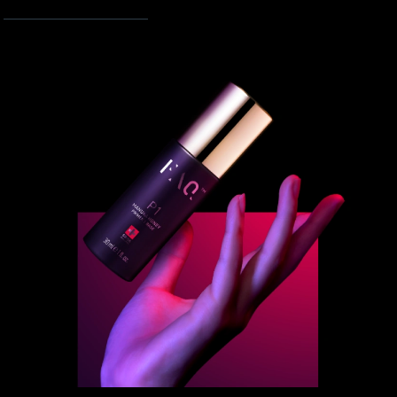
斯洛伐克
预计送达日期
8/8/26
斯洛文尼亚
预计送达日期
8/8/26
南非
预计送达日期
8/16/26
韩国
预计送达日期
8/10/26
西班牙
预计送达日期
8/8/26
瑞典
预计送达日期
8/8/26
瑞士
预计送达日期
8/8/26
台湾
预计送达日期
8/13/26
泰国
预计送达日期
8/12/26
土耳其
预计送达日期
8/9/26