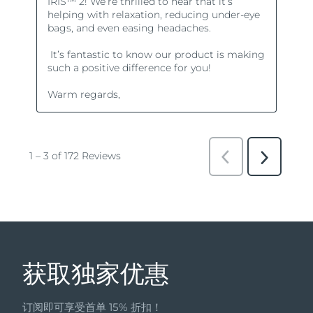
获取独家优惠
订阅即可享受首单 15% 折扣！