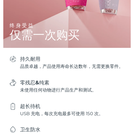
终身受益
仅需一次购买
持久耐用
品质卓越，产品使用寿命长达数年，无需更换零件。
零残忍&纯素
未使用任何动物进行产品生产和测试。
超长待机
USB 充电，每次充电最多可使用 150 次。
卫生防水