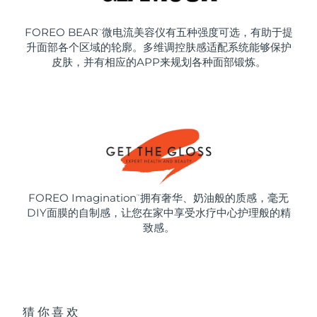
FOREO BEAR
微电流美容仪有五种强度可选，有助于提
™
升面部各个区域的轮廓。多维调控肤感适配系统能够保护
皮肤，并有相应的APP来规划各种面部锻炼。
FOREO Imagination
拥有奢华、奶油般的质感，毫无
™
DIY面膜的自制感，让您在家中享受水疗中心护理般的精
致感。
猜你喜欢