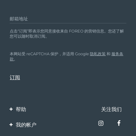
邮箱地址
点击“订阅”即表示您同意接收来自 FOREO 的营销信息。您还了解
您可以随时取消订阅。
本网站受 reCAPTCHA 保护，并适用 Google
隐私政策
和
服务条
款
。
帮助
关注我们
联系我们
我的帐户
订单与运输