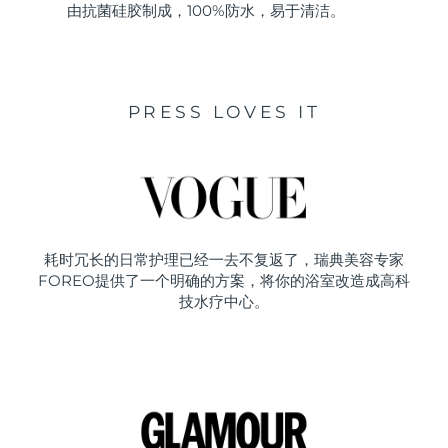
由抗菌硅胶制成，100%防水，易于清洁。
PRESS LOVES IT
耗时冗长的日常护理已经一去不复返了，瑞典美容专家
FOREO提供了一个明确的方案，将你的浴室改造成高科
技水疗中心。