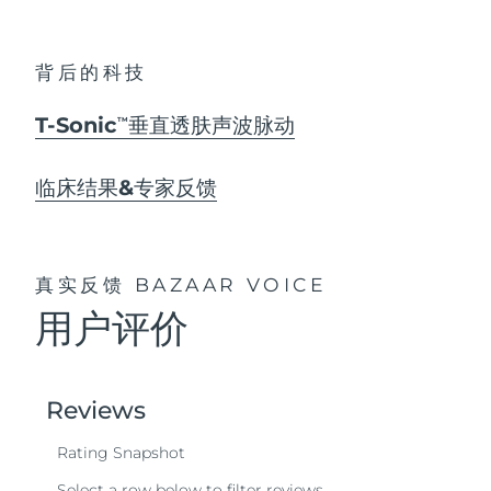
背后的科技
T-Sonic
垂直透肤声波脉动
TM
临床结果&专家反馈
真实反馈
BAZAAR VOICE
用户评价