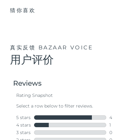
猜你喜欢
真实反馈
BAZAAR VOICE
用户评价