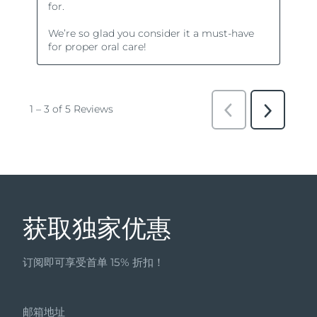
获取独家优惠
订阅即可享受首单 15% 折扣！
邮箱地址