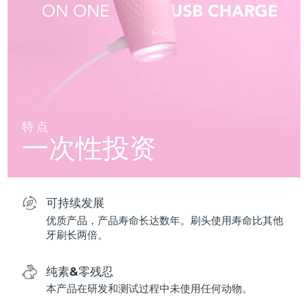
特点
一次性投资
可持续发展
优质产品，产品寿命长达数年。刷头使用寿命比其他
牙刷长两倍。
纯素&零残忍
本产品在研发和测试过程中未使用任何动物。