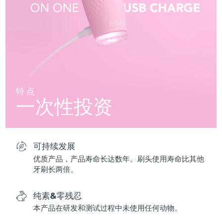
特点
一次性投资
可持续发展
优质产品，产品寿命长达数年。刷头使用寿命比其他
牙刷长两倍。
纯素&零残忍
本产品在研发和测试过程中未使用任何动物。