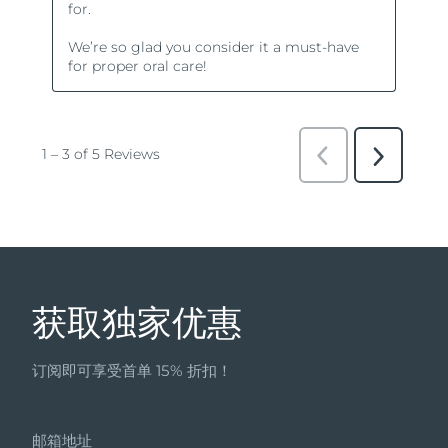
获取独家优惠
订阅即可享受首单 15% 折扣！
邮箱地址