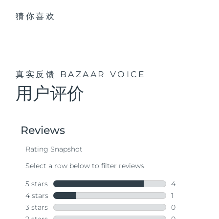
猜你喜欢
真实反馈
BAZAAR VOICE
用户评价