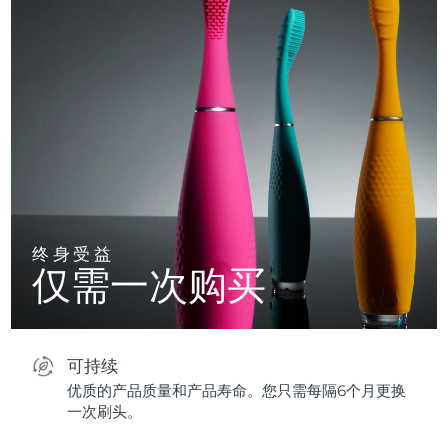
终身受益
仅需一次购买
可持续
优质的产品质量和产品寿命。您只需每隔6个月更换
一次刷头。