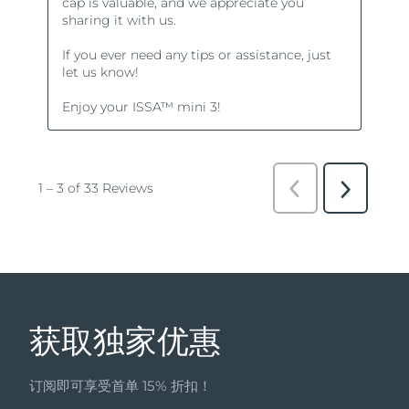
获取独家优惠
订阅即可享受首单 15% 折扣！