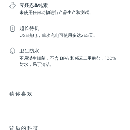
零残忍&纯素
未使用任何动物进行产品生产和测试。
超长待机
USB充电，单次充电可使用多达265天。
卫生防水
不易滋生细菌，不含 BPA 和邻苯二甲酸盐，100%
防水，易于清洁。
猜你喜欢
背后的科技