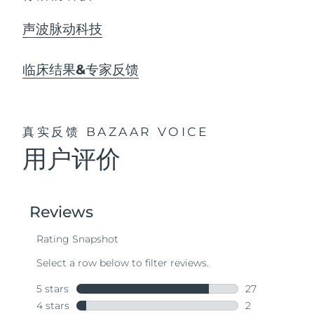
声波脉动科技
临床结果&专家反馈
真实反馈
BAZAAR VOICE
用户评价