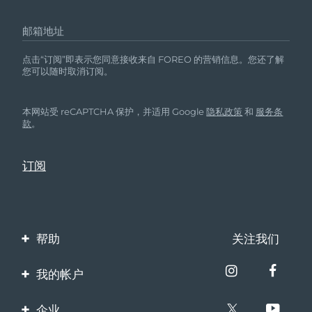
邮箱地址
点击“订阅”即表示您同意接收来自 FOREO 的营销信息。您还了解
您可以随时取消订阅。
本网站受 reCAPTCHA 保护，并适用 Google
隐私政策
和
服务条
款
。
帮助
关注我们
联系我们
我的帐户
订单与运输
产品注册
企业