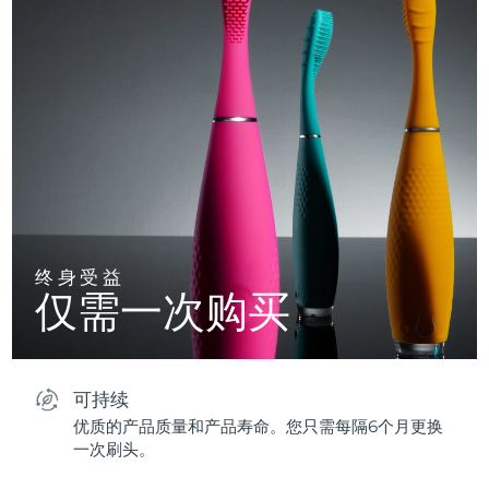
终身受益
仅需一次购买
可持续
优质的产品质量和产品寿命。您只需每隔6个月更换
一次刷头。