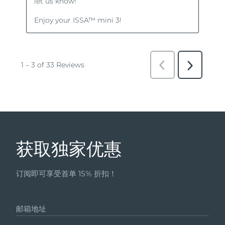
获取独家优惠
订阅即可享受首单 15% 折扣！
邮箱地址