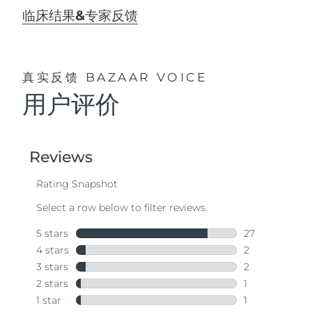
临床结果&专家反馈
真实反馈
BAZAAR VOICE
用户评价