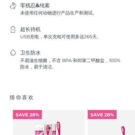
零残忍&纯素
未使用任何动物进行产品生产和测试。
超长待机
USB充电，单次充电可使用多达265天。
卫生防水
不易滋生细菌，不含 BPA 和邻苯二甲酸盐，100%
防水，易于清洁。
猜你喜欢
SAVE 28%
SAVE 28%