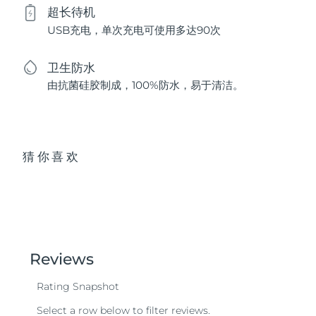
超长待机
USB充电，单次充电可使用多达90次
卫生防水
由抗菌硅胶制成，100%防水，易于清洁。
猜你喜欢