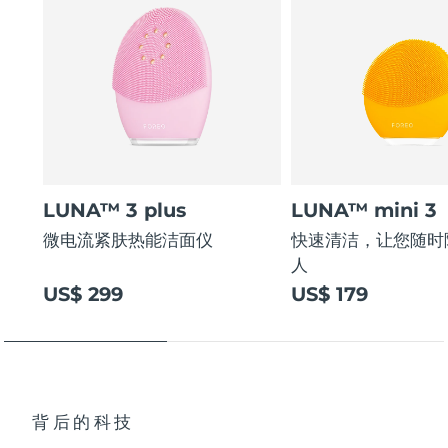
LUNA™ 3 plus
LUNA™ mini 3
微电流紧肤热能洁面仪
快速清洁，让您随时
人
US$ 299
US$ 179
背后的科技