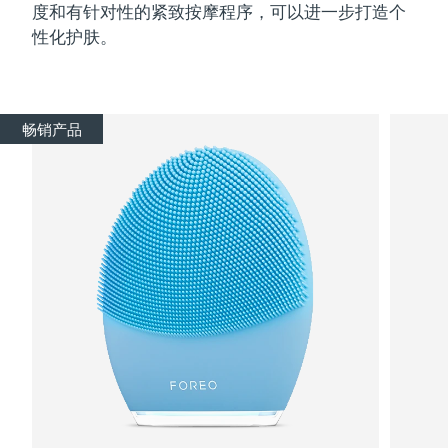
度和有针对性的紧致按摩程序，可以进一步打造个
性化护肤。
畅销产品