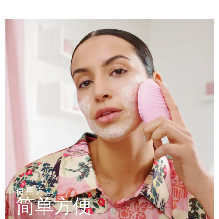
使用方法
简单方便