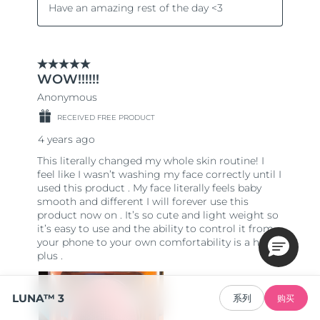
LUNA™ 3
系列
购买