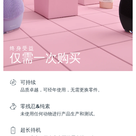
终身受益
仅需一次购买
可持续
品质卓越，可经年使用，无需更换零件。
零残忍&纯素
未使用任何动物进行产品生产和测试。
超长待机