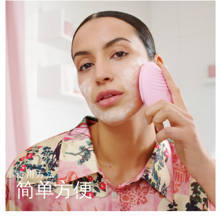
使用方法
简单方便