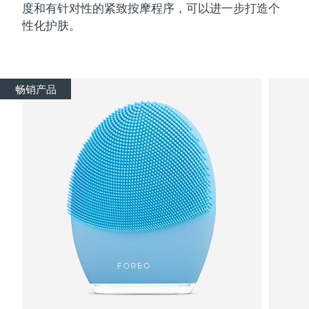
度和有针对性的紧致按摩程序，可以进一步打造个
性化护肤。
畅销产品