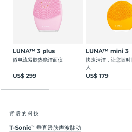
LUNA™ 3 plus
LUNA™ mini 3
微电流紧肤热能洁面仪
快速清洁，让您随时
人
US$ 299
US$ 179
背后的科技
T-Sonic
垂直透肤声波脉动
TM