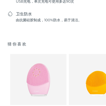
USB充电，单次充电可使用多达90次
卫生防水
由抗菌硅胶制成，100%防水，易于清洁。
猜你喜欢