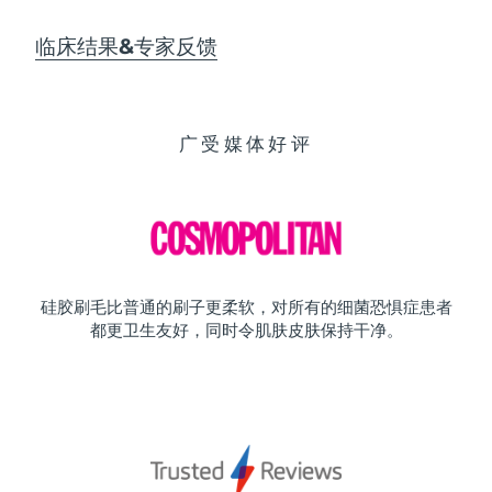
临床结果&专家反馈
广受媒体好评
硅胶刷毛比普通的刷子更柔软，对所有的细菌恐惧症患者
都更卫生友好，同时令肌肤皮肤保持干净。