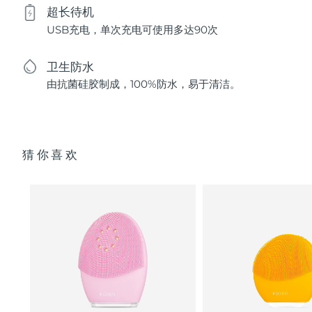
超长待机
USB充电，单次充电可使用多达90次
卫生防水
由抗菌硅胶制成，100%防水，易于清洁。
猜你喜欢