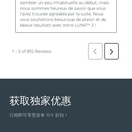
获取独家优惠
订阅即可享受首单 15% 折扣！