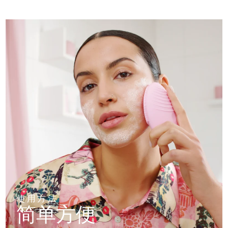
使用方法
简单方便