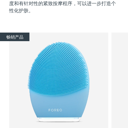
度和有针对性的紧致按摩程序，可以进一步打造个
性化护肤。
畅销产品