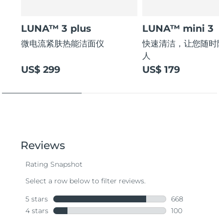
LUNA™ 3 plus
LUNA™ mini 3
微电流紧肤热能洁面仪
快速清洁，让您随时
人
US$ 299
US$ 179