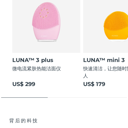
LUNA™ 3 plus
LUNA™ mini 3
微电流紧肤热能洁面仪
快速清洁，让您随时
人
US$ 299
US$ 179
背后的科技