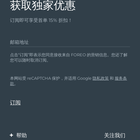
获取独家优惠
订阅即可享受首单 15% 折扣！
邮箱地址
点击“订阅”即表示您同意接收来自 FOREO 的营销信息。您还了解
您可以随时取消订阅。
本网站受 reCAPTCHA 保护，并适用 Google
隐私政策
和
服务条
款
。
帮助
关注我们