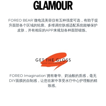
FOREO BEAR
微电流美容仪有五种强度可选，有助于提
™
升面部各个区域的轮廓。多维调控肤感适配系统能够保护
皮肤，并有相应的APP来规划各种面部锻炼。
FOREO Imagination
拥有奢华、奶油般的质感，毫无
™
DIY面膜的自制感，让您在家中享受水疗中心护理般的精
致感。