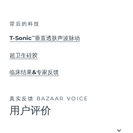
背后的科技
T-Sonic
垂直透肤声波脉动
TM
超卫生硅胶
临床结果&专家反馈
真实反馈
BAZAAR VOICE
用户评价