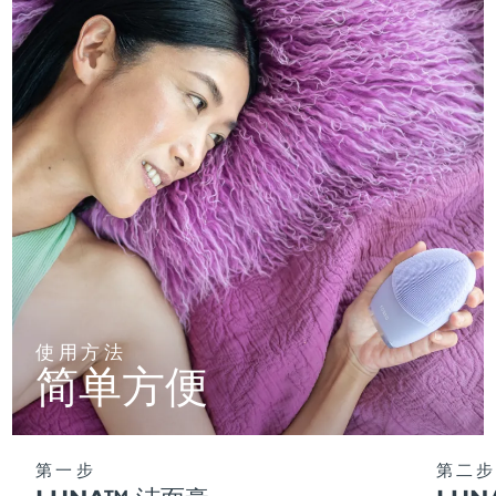
使用方法
简单方便
第一步
第二步