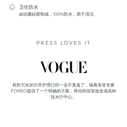
卫生防水
由抗菌硅胶制成，100%防水，易于清洁。
PRESS LOVES IT
耗时冗长的日常护理已经一去不复返了，瑞典美容专家
FOREO提供了一个明确的方案，将你的浴室改造成高科
技水疗中心。