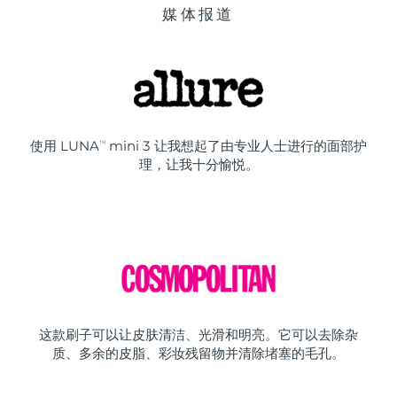
媒体报道
使用 LUNA
mini 3 让我想起了由专业人士进行的面部护
TM
理，让我十分愉悦。
这款刷子可以让皮肤清洁、光滑和明亮。它可以去除杂
质、多余的皮脂、彩妆残留物并清除堵塞的毛孔。