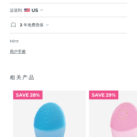
US
运送到:
2 年免费质保
如果您在2年质保期内发现任何非人为质量问题，
FOREO将免费为您更换产品。
Mint
用户手册
相关产品
SAVE 28%
SAVE 29%