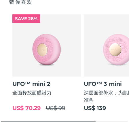
猜你喜欢
SAVE 28%
UFO™ mini 2
UFO™ 3 mini
全面释放面膜潜力
深层面部补水，为肌
准备
US$ 70.29
US$ 99
US$ 139