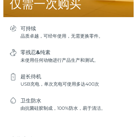
仅需一次购买
可持续
品质卓越，可经年使用，无需更换零件。
零残忍&纯素
未使用任何动物进行产品生产和测试。
超长待机
USB充电，单次充电可使用多达400次
卫生防水
由抗菌硅胶制成，100%防水，易于清洁。