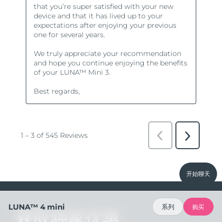
开始聊天
LUNA™ 4 mini
系列
购买
获取独家优惠