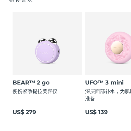
BEAR™ 2 go
UFO™ 3 mini
便携紧致提拉美容仪
深层面部补水，为肌
准备
US$ 279
US$ 139