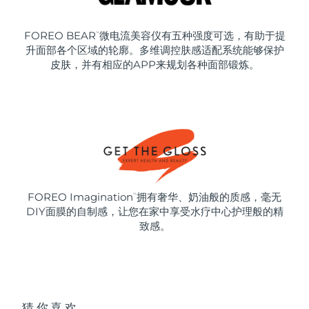
FOREO BEAR
微电流美容仪有五种强度可选，有助于提
™
升面部各个区域的轮廓。多维调控肤感适配系统能够保护
皮肤，并有相应的APP来规划各种面部锻炼。
FOREO Imagination
拥有奢华、奶油般的质感，毫无
™
DIY面膜的自制感，让您在家中享受水疗中心护理般的精
致感。
猜你喜欢