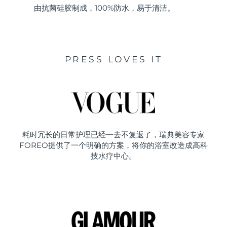
由抗菌硅胶制成，100%防水，易于清洁。
PRESS LOVES IT
耗时冗长的日常护理已经一去不复返了，瑞典美容专家
FOREO提供了一个明确的方案，将你的浴室改造成高科
技水疗中心。