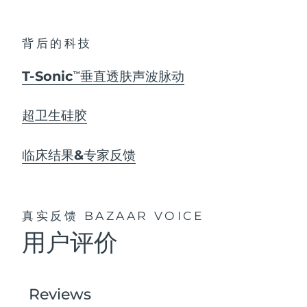
背后的科技
T-Sonic
垂直透肤声波脉动
TM
超卫生硅胶
临床结果&专家反馈
真实反馈
BAZAAR VOICE
用户评价