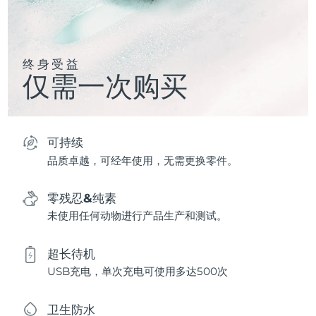
终身受益
仅需一次购买
可持续
品质卓越，可经年使用，无需更换零件。
零残忍&纯素
未使用任何动物进行产品生产和测试。
超长待机
USB充电，单次充电可使用多达500次
卫生防水