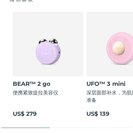
BEAR™ 2 go
UFO™ 3 mini
便携紧致提拉美容仪
深层面部补水，为肌
准备
US$ 279
US$ 139