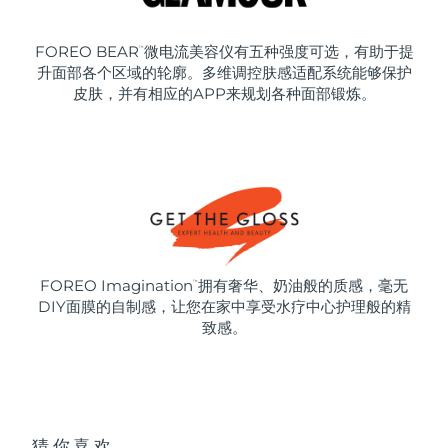
FOREO BEAR
微电流美容仪有五种强度可选，有助于提
™
升面部各个区域的轮廓。多维调控肤感适配系统能够保护
皮肤，并有相应的APP来规划各种面部锻炼。
FOREO Imagination
拥有奢华、奶油般的质感，毫无
™
DIY面膜的自制感，让您在家中享受水疗中心护理般的精
致感。
猜你喜欢