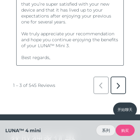
开始聊天
LUNA™ 4 mini
系列
购买
获取独家优惠