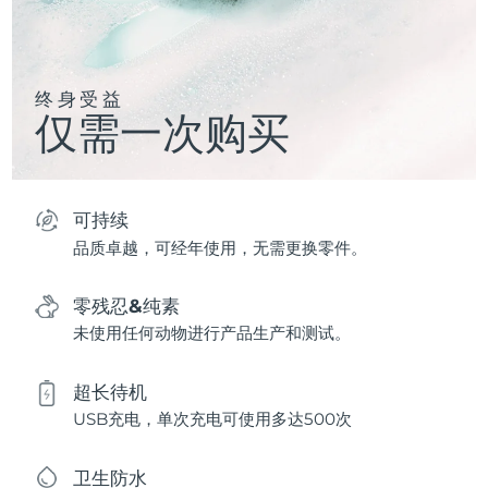
终身受益
仅需一次购买
可持续
品质卓越，可经年使用，无需更换零件。
零残忍&纯素
未使用任何动物进行产品生产和测试。
超长待机
USB充电，单次充电可使用多达500次
卫生防水