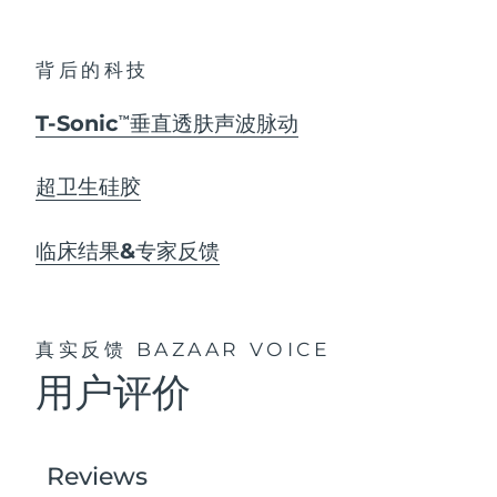
背后的科技
T-Sonic
垂直透肤声波脉动
TM
超卫生硅胶
临床结果&专家反馈
真实反馈
BAZAAR VOICE
用户评价