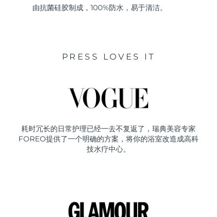
由抗菌硅胶制成，100%防水，易于清洁。
PRESS LOVES IT
耗时冗长的日常护理已经一去不复返了，瑞典美容专家
FOREO提供了一个明确的方案，将你的浴室改造成高科
技水疗中心。