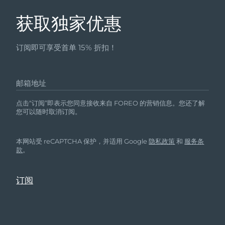
获取独家优惠
订阅即可享受首单 15% 折扣！
邮箱地址
点击“订阅”即表示您同意接收来自 FOREO 的营销信息。您还了解
您可以随时取消订阅。
本网站受 reCAPTCHA 保护，并适用 Google
隐私政策
和
服务条
款
。