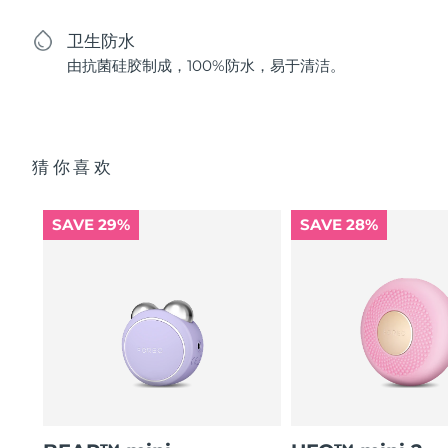
卫生防水
由抗菌硅胶制成，100%防水，易于清洁。
猜你喜欢
SAVE 29%
SAVE 28%