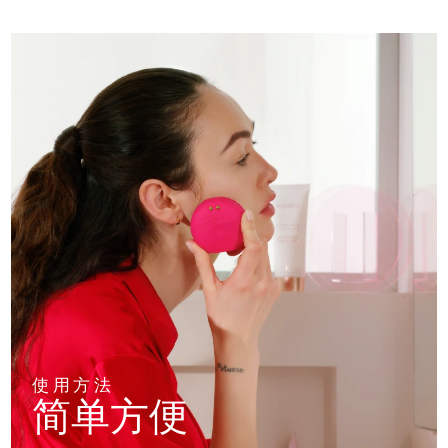
使用方法
简单方便