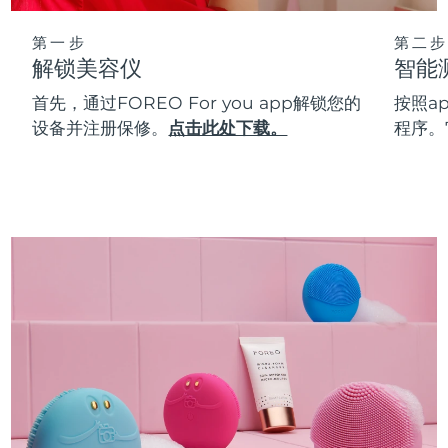
第一步
第二步
解锁美容仪
智能
首先，通过FOREO For you app解锁您的
按照a
设备并注册保修。
点击此处下载。
程序。