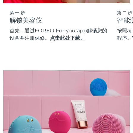
第一步
第二步
解锁美容仪
智能
首先，通过FOREO For you app解锁您的
按照a
设备并注册保修。
点击此处下载。
程序。