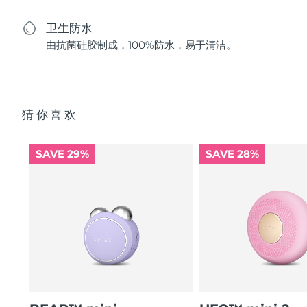
卫生防水
由抗菌硅胶制成，100%防水，易于清洁。
猜你喜欢
SAVE 29%
SAVE 28%