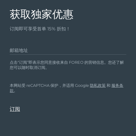
获取独家优惠
订阅即可享受首单 15% 折扣！
邮箱地址
点击“订阅”即表示您同意接收来自 FOREO 的营销信息。您还了解
您可以随时取消订阅。
本网站受 reCAPTCHA 保护，并适用 Google
隐私政策
和
服务条
款
。