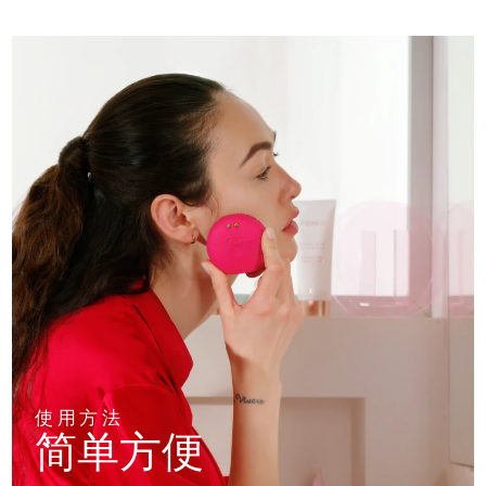
使用方法
简单方便