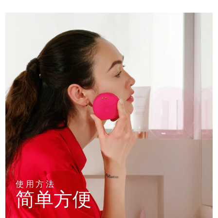
使用方法
简单方便