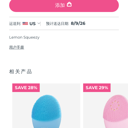
添加
8/9/26
US
运送到:
预计送达日期:
Lemon Squeezy
用户手册
相关产品
SAVE 28%
SAVE 29%