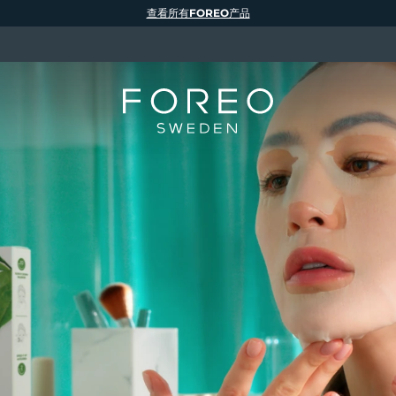
查看所有FOREO产品