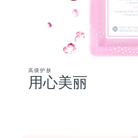
高级护肤
用心美丽