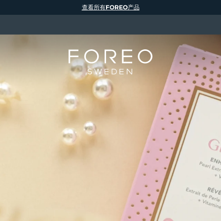
查看所有FOREO产品