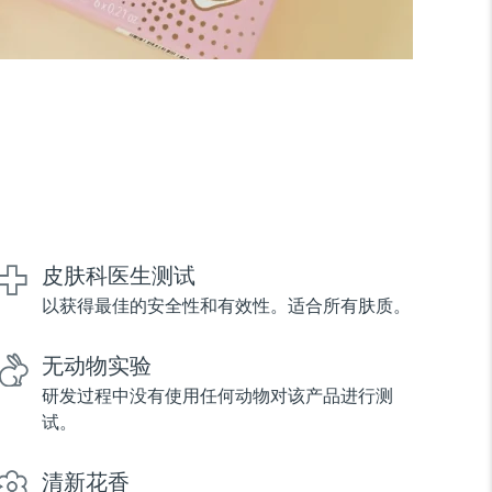
皮肤科医生测试
以获得最佳的安全性和有效性。适合所有肤质。
无动物实验
研发过程中没有使用任何动物对该产品进行测
试。
清新花香