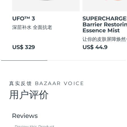
UFO™ 3
SUPERCHARG
Barrier Restori
深层补水 全面抗老
Essence Mist
让你的皮肤屏障焕然
US$ 329
US$ 44.9
真实反馈
BAZAAR VOICE
用户评价