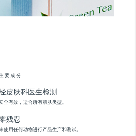
主要成分
经皮肤科医生检测
安全有效，适合所有肌肤类型。
零残忍
未使用任何动物进行产品生产和测试。