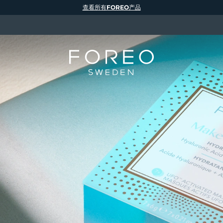
查看所有FOREO产品