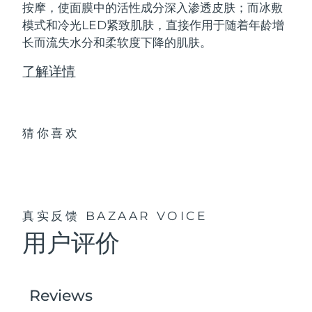
按摩，使面膜中的活性成分深入渗透皮肤；而冰敷
模式和冷光LED紧致肌肤，直接作用于随着年龄增
长而流失水分和柔软度下降的肌肤。
了解详情
猜你喜欢
真实反馈
BAZAAR VOICE
用户评价