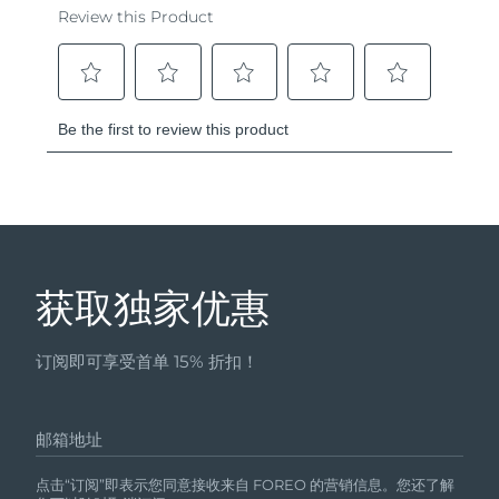
获取独家优惠
订阅即可享受首单 15% 折扣！
邮箱地址
点击“订阅”即表示您同意接收来自 FOREO 的营销信息。您还了解