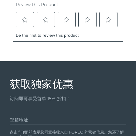
获取独家优惠
订阅即可享受首单 15% 折扣！
邮箱地址
点击“订阅”即表示您同意接收来自 FOREO 的营销信息。您还了解