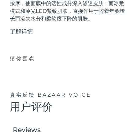
按摩，使面膜中的活性成分深入渗透皮肤；而冰敷
模式和冷光LED紧致肌肤，直接作用于随着年龄增
长而流失水分和柔软度下降的肌肤。
了解详情
猜你喜欢
真实反馈
BAZAAR VOICE
用户评价