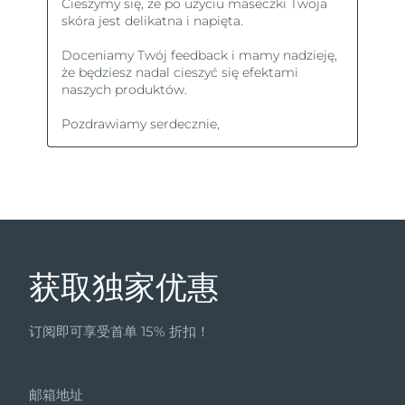
获取独家优惠
订阅即可享受首单 15% 折扣！
邮箱地址