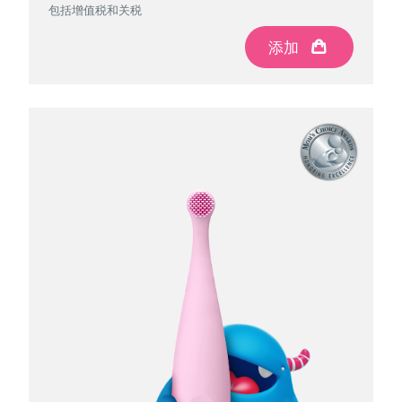
包括增值税和关税
包括增值税和关税
包括增值税和关税
添加
添加
添加