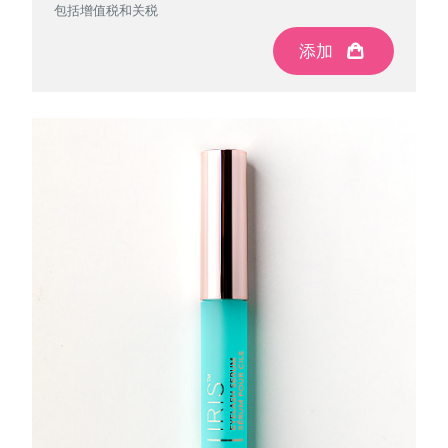
包括增值税和关税
添加