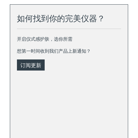
如何找到你的完美仪器？
开启仪式感护肤，选你所需
想第一时间收到我们产品上新通知？
订阅更新