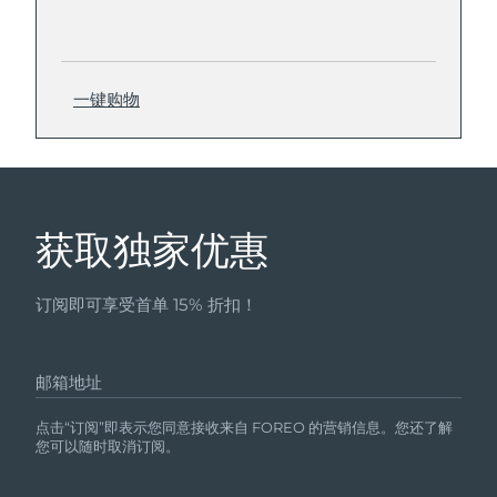
一键购物
获取独家优惠
订阅即可享受首单 15% 折扣！
邮箱地址
点击“订阅”即表示您同意接收来自 FOREO 的营销信息。您还了解
您可以随时取消订阅。