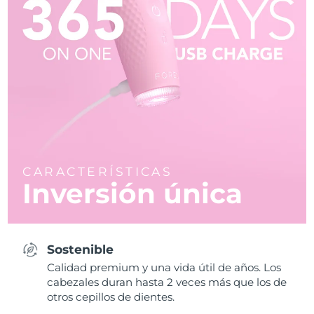
CARACTERÍSTICAS
Inversión única
Sostenible
Calidad premium y una vida útil de años. Los
cabezales duran hasta 2 veces más que los de
otros cepillos de dientes.