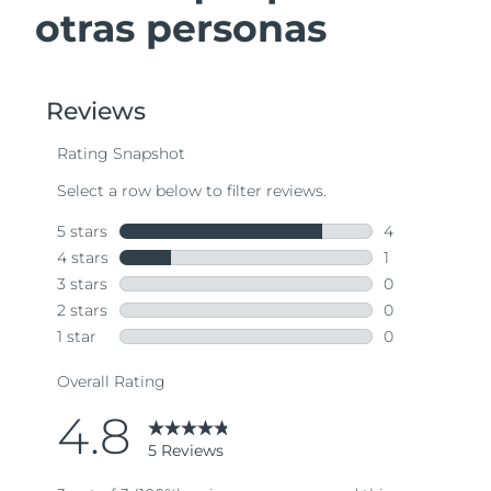
otras personas