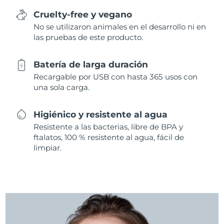
Cruelty-free y vegano
No se utilizaron animales en el desarrollo ni en
las pruebas de este producto.
Batería de larga duración
Recargable por USB con hasta 365 usos con
una sola carga.
Higiénico y resistente al agua
Resistente a las bacterias, libre de BPA y
ftalatos, 100 % resistente al agua, fácil de
limpiar.