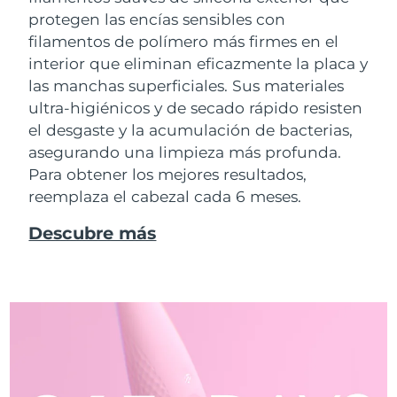
protegen las encías sensibles con
filamentos de polímero más firmes en el
interior que eliminan eficazmente la placa y
las manchas superficiales. Sus materiales
ultra-higiénicos y de secado rápido resisten
el desgaste y la acumulación de bacterias,
asegurando una limpieza más profunda.
Para obtener los mejores resultados,
reemplaza el cabezal cada 6 meses.
Descubre más