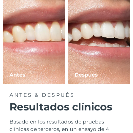
Antes
Después
ANTES & DESPUÉS
Resultados clínicos
Basado en los resultados de pruebas
clínicas de terceros, en un ensayo de 4