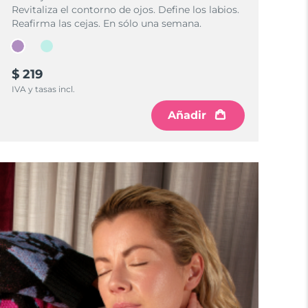
Revitaliza el contorno de ojos. Define los labios.
Reafirma las cejas. En sólo una semana.
$ 219
IVA y tasas incl.
Añadir