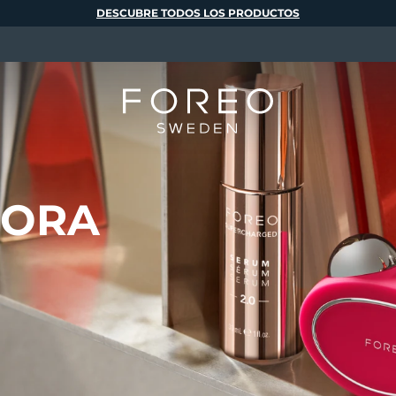
DESCUBRE TODOS LOS PRODUCTOS
DORA