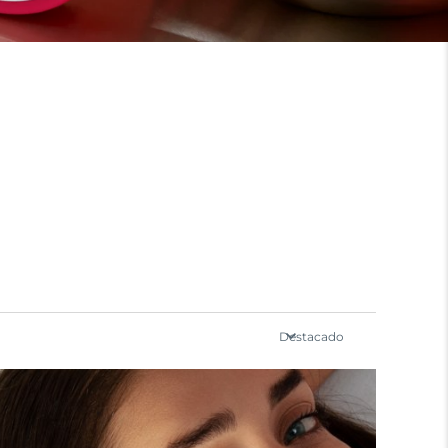
Destacado