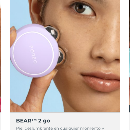
BEAR™ 2 go
Piel deslumbrante en cualquier momento y