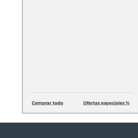
Comprar todo
Ofertas especiales %