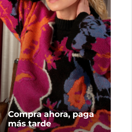
Compra ahora, paga
más tarde