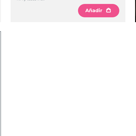
Añadir