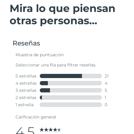
Mira lo que piensan
otras personas...