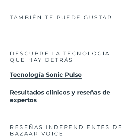
TAMBIÉN TE PUEDE GUSTAR
DESCUBRE LA TECNOLOGÍA
QUE HAY DETRÁS
Tecnología Sonic Pulse
Resultados clínicos y reseñas de
expertos
RESEÑAS INDEPENDIENTES
DE
BAZAAR VOICE