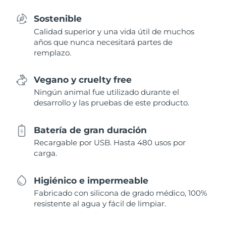
Sostenible
Calidad superior y una vida útil de muchos
años que nunca necesitará partes de
remplazo.
Vegano y cruelty free
Ningún animal fue utilizado durante el
desarrollo y las pruebas de este producto.
Batería de gran duración
Recargable por USB. Hasta 480 usos por
carga.
Higiénico e impermeable
Fabricado con silicona de grado médico, 100%
resistente al agua y fácil de limpiar.