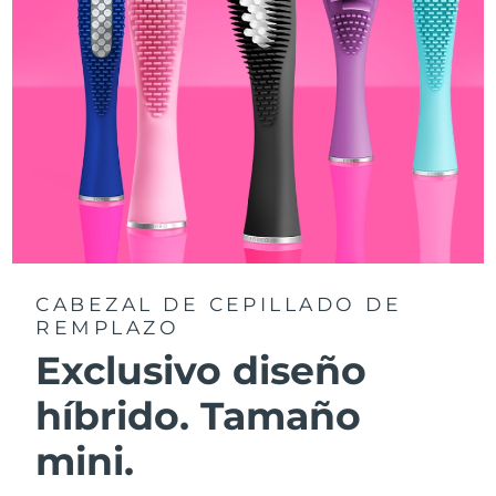
CABEZAL DE CEPILLADO DE
REMPLAZO
Exclusivo diseño
híbrido. Tamaño
mini.