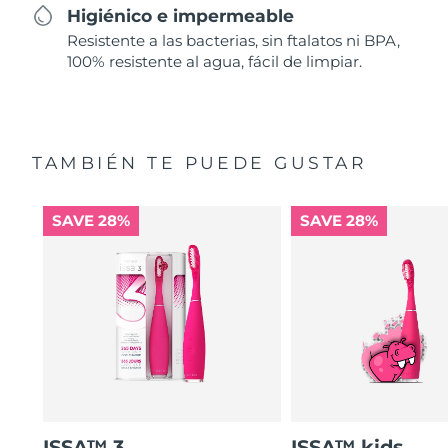
Higiénico e impermeable
Resistente a las bacterias, sin ftalatos ni BPA,
100% resistente al agua, fácil de limpiar.
TAMBIÉN TE PUEDE GUSTAR
SAVE 28%
SAVE 28%
ISSA™ 3
ISSA™ kids