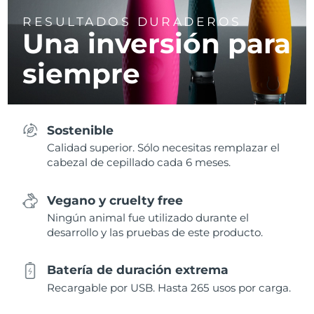
RESULTADOS DURADEROS
Una inversión para
siempre
Sostenible
Calidad superior. Sólo necesitas remplazar el
cabezal de cepillado cada 6 meses.
Vegano y cruelty free
Ningún animal fue utilizado durante el
desarrollo y las pruebas de este producto.
Batería de duración extrema
Recargable por USB. Hasta 265 usos por carga.