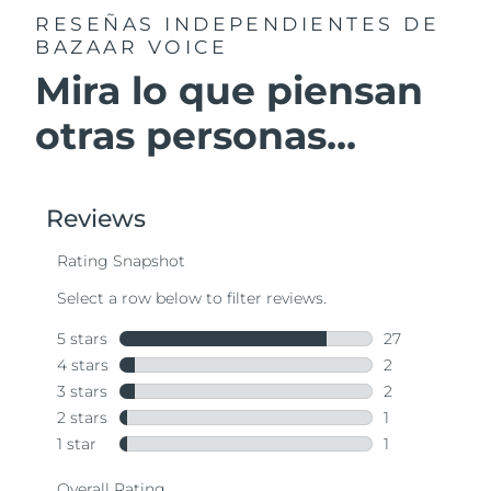
RESEÑAS INDEPENDIENTES
DE
BAZAAR VOICE
Mira lo que piensan
otras personas...