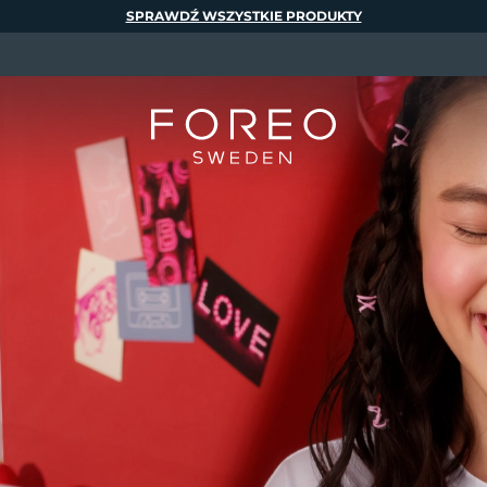
SPRAWDŹ WSZYSTKIE PRODUKTY