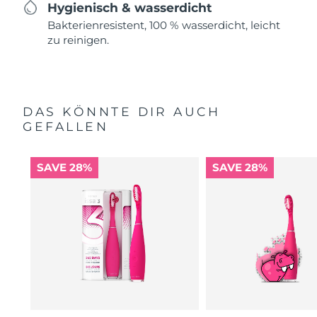
Hygienisch & wasserdicht
Bakterienresistent, 100 % wasserdicht, leicht
zu reinigen.
DAS KÖNNTE DIR AUCH
GEFALLEN
SAVE 28%
SAVE 28%