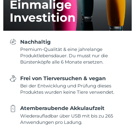
Einmalige
Investition
Nachhaltig
Premium-Qualität & eine jahrelange
Produktlebensdauer. Du musst nur die
Bürstenköpfe alle 6 Monate ersetzen.
Frei von Tierversuchen & vegan
Bei der Entwicklung und Prüfung dieses
Produktes wurden keine Tiere verwendet.
Atemberaubende Akkulaufzeit
Wiederaufladbar über USB mit bis zu 265
Anwendungen pro Ladung.