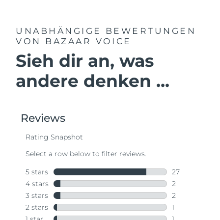
UNABHÄNGIGE BEWERTUNGEN
VON BAZAAR VOICE
Sieh dir an, was
andere denken ...