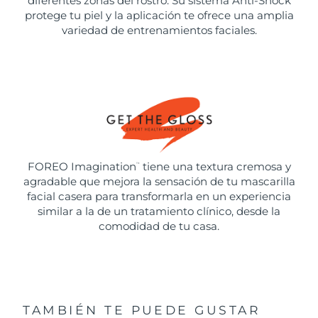
diferentes zonas del rostro. Su sistema Anti-Shock
protege tu piel y la aplicación te ofrece una amplia
variedad de entrenamientos faciales.
FOREO Imagination
tiene una textura cremosa y
™
agradable que mejora la sensación de tu mascarilla
facial casera para transformarla en un experiencia
similar a la de un tratamiento clínico, desde la
comodidad de tu casa.
TAMBIÉN TE PUEDE GUSTAR