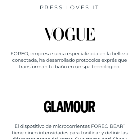
PRESS LOVES IT
FOREO, empresa sueca especializada en la belleza
conectada, ha desarrollado protocolos exprés que
transforman tu baño en un spa tecnológico.
El dispositivo de microcorrientes FOREO BEAR
™
tiene cinco intensidades para tonificar y definir las