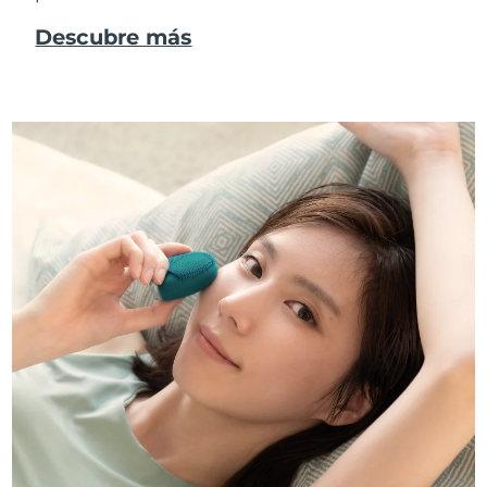
Descubre más