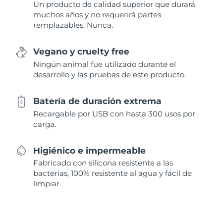
Un producto de calidad superior que durará
muchos años y no requerirá partes
remplazables. Nunca.
Vegano y cruelty free
Ningún animal fue utilizado durante el
desarrollo y las pruebas de este producto.
Batería de duración extrema
Recargable por USB con hasta 300 usos por
carga.
Higiénico e impermeable
Fabricado con silicona resistente a las
bacterias, 100% resistente al agua y fácil de
limpiar.