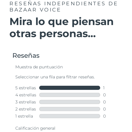
RESEÑAS INDEPENDIENTES
DE
BAZAAR VOICE
Mira lo que piensan
otras personas...