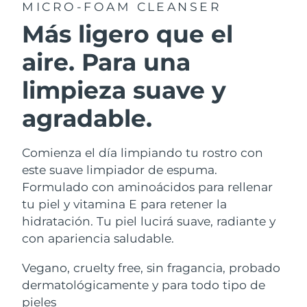
MICRO-FOAM CLEANSER
Más ligero que el
aire. Para una
limpieza suave y
agradable.
Comienza el día limpiando tu rostro con
este suave limpiador de espuma.
Formulado con aminoácidos para rellenar
tu piel y vitamina E para retener la
hidratación. Tu piel lucirá suave, radiante y
con apariencia saludable.
Vegano, cruelty free, sin fragancia, probado
dermatológicamente y para todo tipo de
pieles