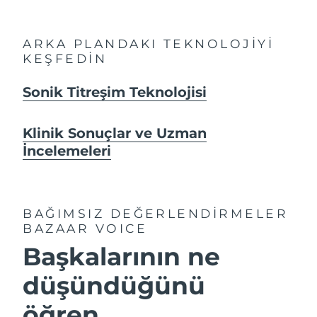
ARKA PLANDAKI TEKNOLOJİYİ
KEŞFEDİN
Sonik Titreşim Teknolojisi
Klinik Sonuçlar ve Uzman
İncelemeleri
BAĞIMSIZ DEĞERLENDİRMELER
BAZAAR VOICE
Başkalarının ne
düşündüğünü
öğren...