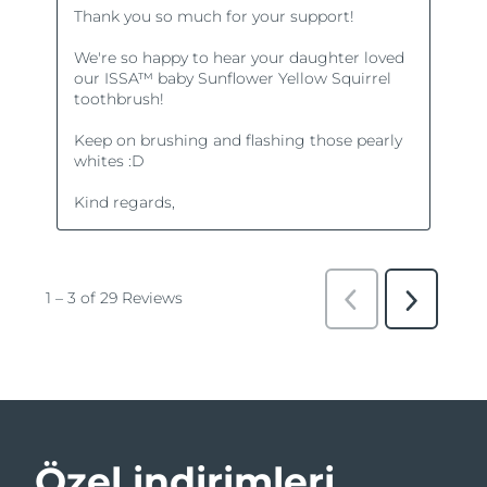
Özel indirimleri