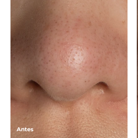
Antes