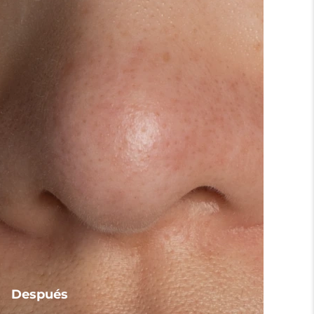
Después