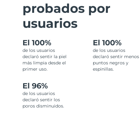
probados por
usuarios
El 100%
El 100%
de los usuarios
de los usuarios
declaró sentir la piel
declaró sentir menos
más limpia desde el
puntos negros y
primer uso.
espinillas.
El 96%
de los usuarios
declaró sentir los
poros disminuidos.