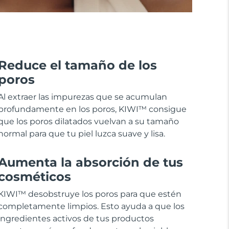
Reduce el tamaño de los
poros
Al extraer las impurezas que se acumulan
profundamente en los poros, KIWI™ consigue
que los poros dilatados vuelvan a su tamaño
normal para que tu piel luzca suave y lisa.
Aumenta la absorción de tus
cosméticos
KIWI™ desobstruye los poros para que estén
completamente limpios. Esto ayuda a que los
ingredientes activos de tus productos