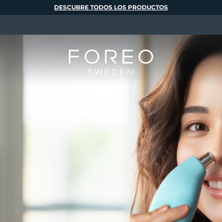
DESCUBRE TODOS LOS PRODUCTOS